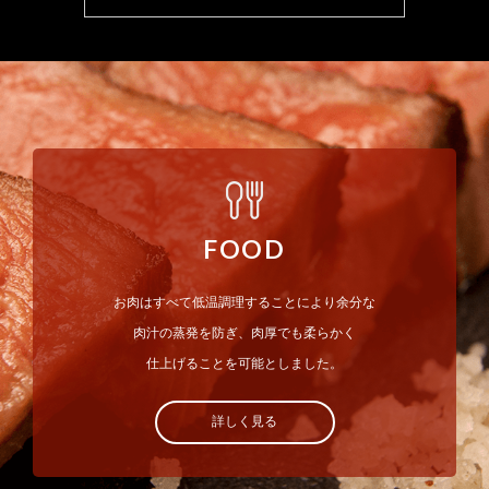
FOOD
お肉はすべて低温調理することにより余分な
肉汁の蒸発を防ぎ、肉厚でも柔らかく
仕上げることを可能としました。
詳しく見る