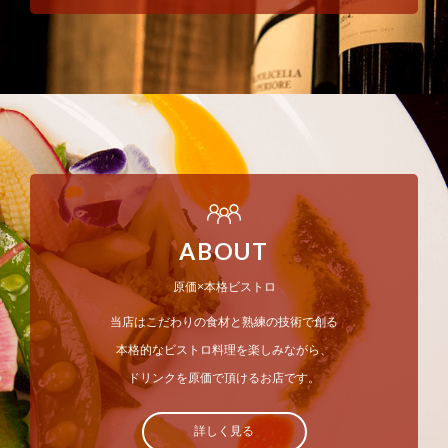
ABOUT
原価×本格ビストロ
当店はこだわりの食材と熟練の技術で創る
本格的なビストロ料理を楽しみながら、
ドリンクを原価で頂けるお店です。
詳しく見る