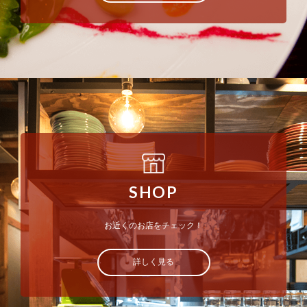
SHOP
お近くのお店をチェック！
詳しく見る