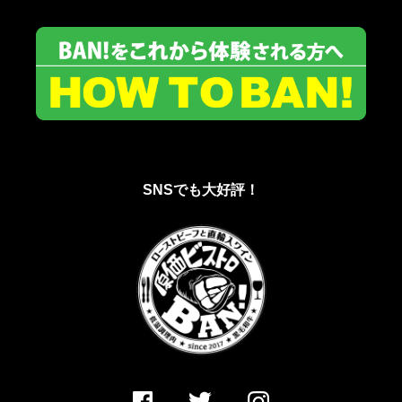
SNSでも大好評！