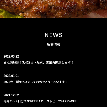
NEWS
新着情報
2022.03.22
まん防解除！3月22日〜順次、営業再開致します！
2022.01.01
2022年 新年あけましておめでとうございます！
2021.12.02
毎月２〜９日は２９WEEK！ローストビーフ41.29%OFF！