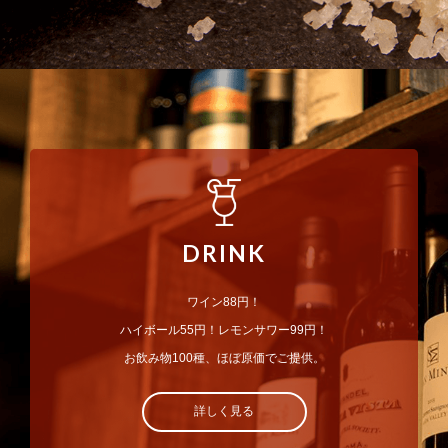
DRINK
ワイン88円！
ハイボール55円！レモンサワー99円！
お飲み物100種、ほぼ原価でご提供。
詳しく見る