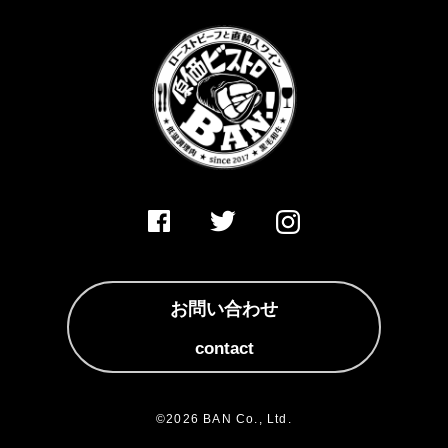
お問い合わせ
contact
©2026 BAN Co., Ltd.