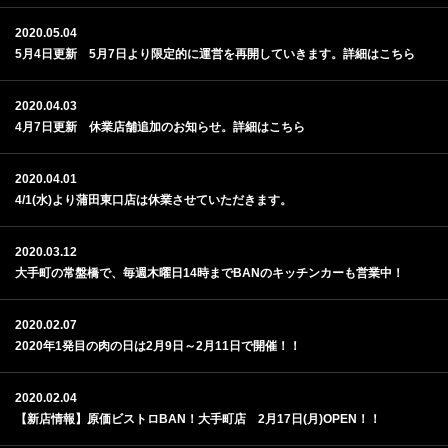
2020.05.04
5月4日更新 5月7日より限定的に運営を再開していきます。詳細はこちら
2020.04.03
4月7日更新 休業店舗追加のお知らせ。詳細はこちら
2020.04.01
4/1(水)より蒲田東口店は休業させていただきます。
2020.03.12
大手町の常盤橋で、毎週木曜日14時までBANのキッチンカーも営業中！
2020.02.07
2020年1発目の肉の日は2月9日～2月11日で開催！！
2020.02.04
【新店情報】原価ビストロBAN！大手町店 2月17日(月)OPEN！！