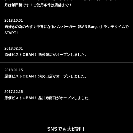
月は飯田橋です！ご使用条件は店舗まで！
2018.10.01
肉好きの為の今すぐ中毒になるハンバーガー【BAN Burger】ランチタイムで
START！
2018.02.01
原価ビストロBAN！ 西荻窪店がオープンしました。
2018.01.15
原価ビストロBAN！ 溝の口店がオープンしました。
2017.12.15
原価ビストロBAN！ 品川港南口がオープンしました。
SNSでも大好評！