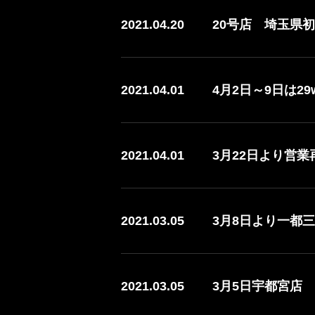
2021.04.20
20号店 埼玉県初
2021.04.01
4月2日～9日は29
2021.04.01
3月22日より営
2021.03.05
3月8日より一都
2021.03.05
3月5日宇都宮店