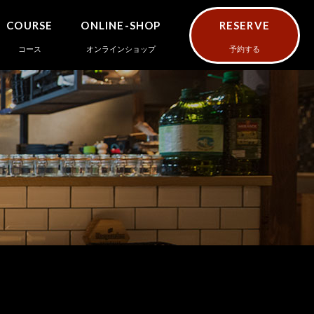
COURSE
ONLINE-SHOP
RESERVE
コース
オンラインショップ
予約する