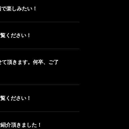
価で楽しみたい！
ご覧ください！
させて頂きます。何卒、ご了
ご覧ください！
ご紹介頂きました！