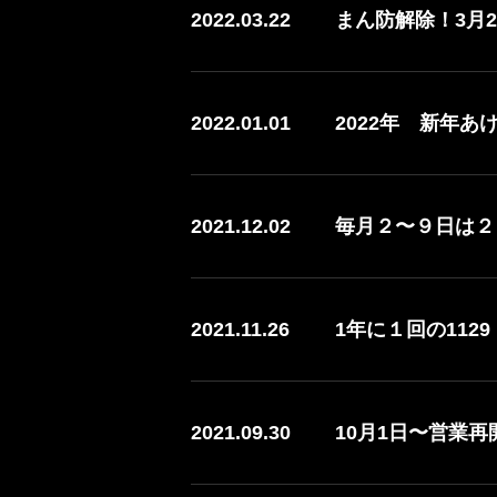
2022.03.22
まん防解除！3月
2022.01.01
2022年 新年
2021.12.02
毎月２〜９日は２９
2021.11.26
1年に１回の11
2021.09.30
10月1日〜営業