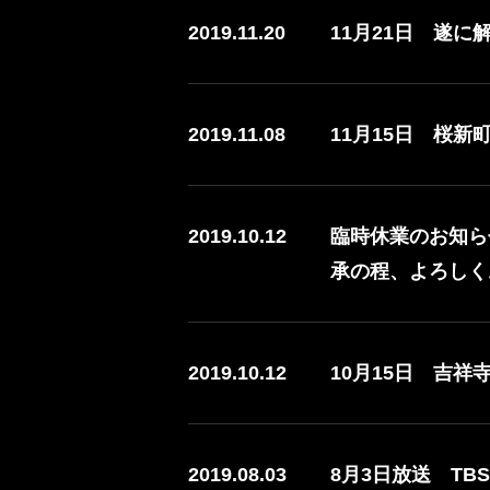
2019.11.20
11月21日 遂
2019.11.08
11月15日 桜
2019.10.12
臨時休業のお知ら
承の程、よろしく
2019.10.12
10月15日 吉
2019.08.03
8月3日放送 T