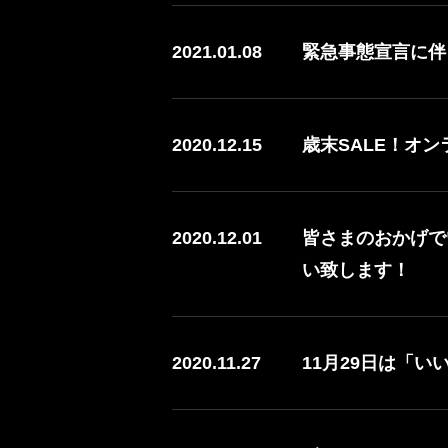
2021.01.08
緊急事態宣言に伴
2020.12.15
歳末SALE！オン
2020.12.01
皆さまのおかげで
い致します！
2020.11.27
11月29日は「い