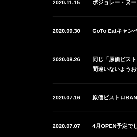
2020.11.15
ボジョレー・ヌーボ
2020.09.30
GoTo Eatキ
2020.08.26
同じ「原価ビスト
間違いないようお
2020.07.16
原価ビストロBA
2020.07.07
4月OPEN予定で