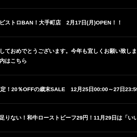
ストロBAN！大手町店 2月17日(月)OPEN！！
しておめでとうございます。今年も宜しくお願い致しま
内はこちら
P限定！20％OFFの歳末SALE 12月25日00:00～27日2
足りない！和牛ローストビーフ29円！11月29日は「い