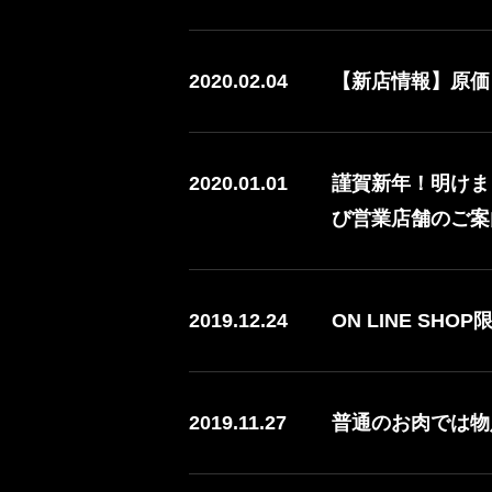
2020.02.04
【新店情報】原価ビ
2020.01.01
謹賀新年！明けま
び営業店舗のご案
2019.12.24
ON LINE SHO
2019.11.27
普通のお肉では物