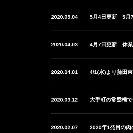
2020.05.04
5月4日更新 5
2020.04.03
4月7日更新 休
2020.04.01
4/1(水)より蒲
2020.03.12
大手町の常盤橋で
2020.02.07
2020年1発目の