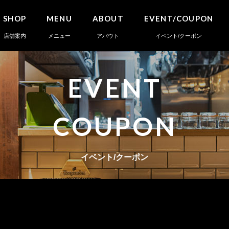
SHOP
MENU
ABOUT
EVENT/COUPON
店舗案内
メニュー
アバウト
イベント/クーポン
EVENT
COUPON
イベント/クーポン