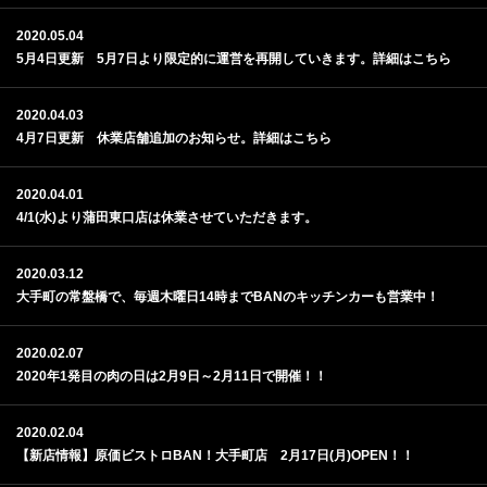
2020.05.04
5月4日更新 5月7日より限定的に運営を再開していきます。詳細はこちら
2020.04.03
4月7日更新 休業店舗追加のお知らせ。詳細はこちら
2020.04.01
4/1(水)より蒲田東口店は休業させていただきます。
2020.03.12
大手町の常盤橋で、毎週木曜日14時までBANのキッチンカーも営業中！
2020.02.07
2020年1発目の肉の日は2月9日～2月11日で開催！！
2020.02.04
【新店情報】原価ビストロBAN！大手町店 2月17日(月)OPEN！！