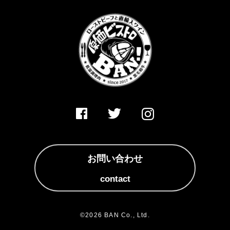
お問い合わせ
contact
©2026 BAN Co., Ltd.