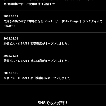
月は飯田橋です！ご使用条件は店舗まで！
2018.10.01
肉好きの為の今すぐ中毒になるハンバーガー【BAN Burger】ランチタイムで
START！
2018.02.01
原価ビストロBAN！ 西荻窪店がオープンしました。
2018.01.15
原価ビストロBAN！ 溝の口店がオープンしました。
2017.12.15
原価ビストロBAN！ 品川港南口がオープンしました。
SNSでも大好評！