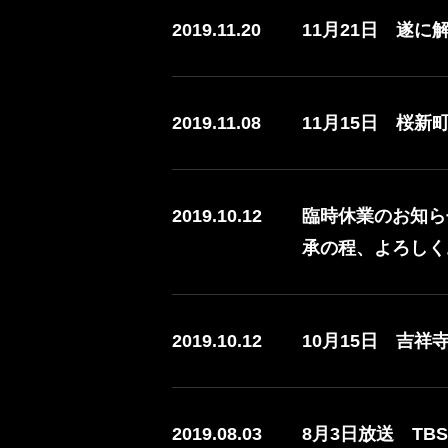
2019.11.20
11月21日 遂
2019.11.08
11月15日 桜
2019.10.12
臨時休業のお知ら
承の程、よろしく
2019.10.12
10月15日 吉
2019.08.03
8月3日放送 T