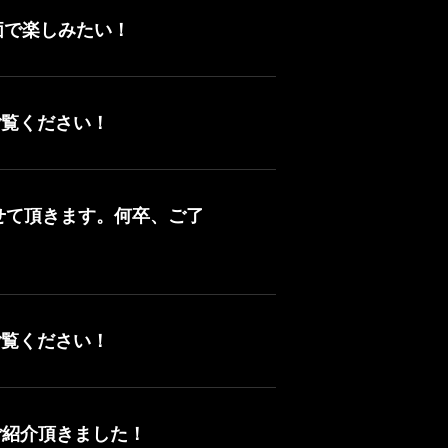
価で楽しみたい！
ご覧ください！
させて頂きます。何卒、ご了
ご覧ください！
ご紹介頂きました！