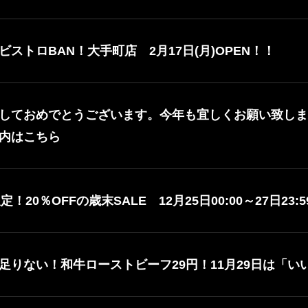
ストロBAN！大手町店 2月17日(月)OPEN！！
しておめでとうございます。今年も宜しくお願い致しま
内はこちら
P限定！20％OFFの歳末SALE 12月25日00:00～27日2
足りない！和牛ローストビーフ29円！11月29日は「い