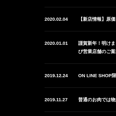
2020.02.04
【新店情報】原価ビ
2020.01.01
謹賀新年！明けま
び営業店舗のご案
2019.12.24
ON LINE SHO
2019.11.27
普通のお肉では物