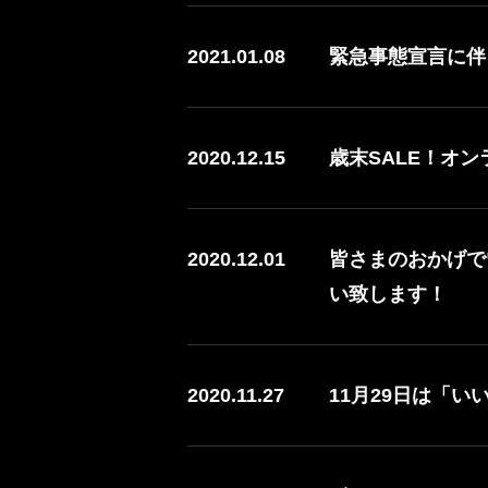
2021.01.08
緊急事態宣言に伴
2020.12.15
歳末SALE！オン
2020.12.01
皆さまのおかげで
い致します！
2020.11.27
11月29日は「い