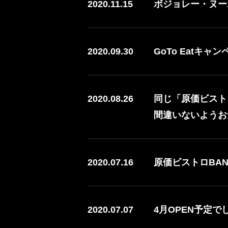
2020.11.15
ボジョレー・ヌーボ
2020.09.30
GoTo Eatキ
2020.08.26
同じ「原価ビスト
間違いないようお
2020.07.16
原価ビストロBA
2020.07.07
4月OPEN予定で