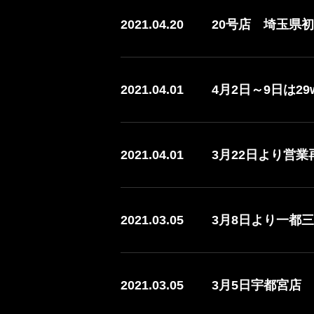
2021.04.20
20号店 埼玉県初
2021.04.01
4月2日～9日は29
2021.04.01
3月22日より営
2021.03.05
3月8日より一都
2021.03.05
3月5日宇都宮店