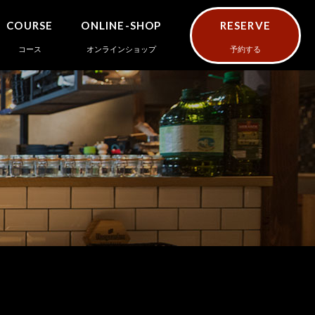
COURSE
ONLINE-SHOP
RESERVE
コース
オンラインショップ
予約する