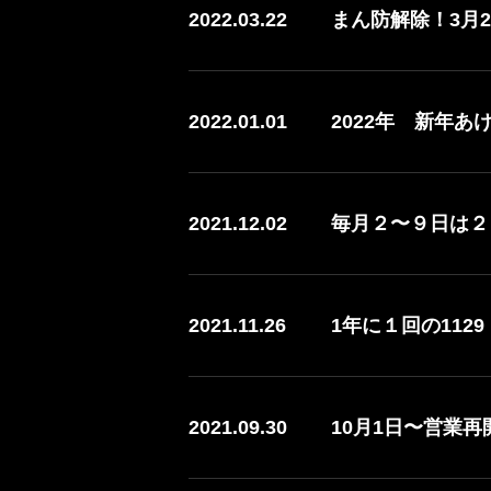
2022.03.22
まん防解除！3月
2022.01.01
2022年 新年
2021.12.02
毎月２〜９日は２９
2021.11.26
1年に１回の11
2021.09.30
10月1日〜営業