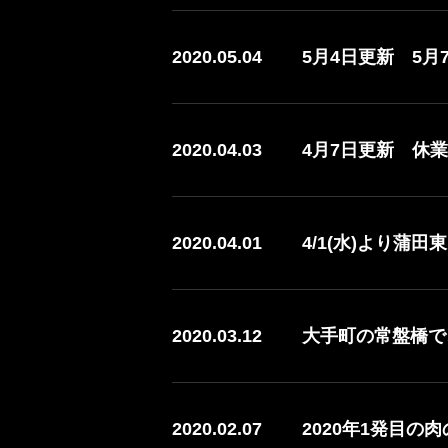
2020.05.04
5月4日更新 5
2020.04.03
4月7日更新 休
2020.04.01
4/1(水)より蒲
2020.03.12
大手町の常盤橋で
2020.02.07
2020年1発目の