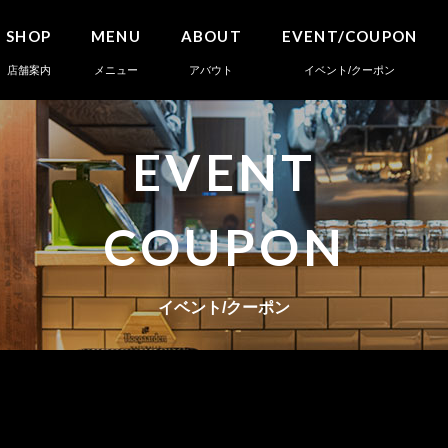
SHOP
MENU
ABOUT
EVENT/COUPON
店舗案内
メニュー
アバウト
イベント/クーポン
EVENT
COUPON
イベント/クーポン