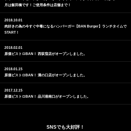
月は飯田橋です！ご使用条件は店舗まで！
2018.10.01
肉好きの為の今すぐ中毒になるハンバーガー【BAN Burger】ランチタイムで
START！
2018.02.01
原価ビストロBAN！ 西荻窪店がオープンしました。
2018.01.15
原価ビストロBAN！ 溝の口店がオープンしました。
2017.12.15
原価ビストロBAN！ 品川港南口がオープンしました。
SNSでも大好評！