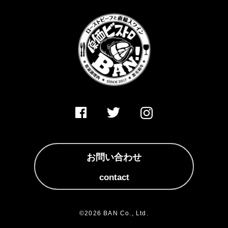
お問い合わせ
contact
©2026 BAN Co., Ltd.