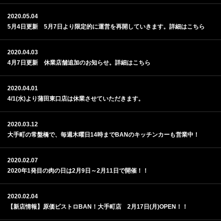
2020.05.04
5月4日更新 5月7日より限定的に運営を再開していきます。詳細はこちら
2020.04.03
4月7日更新 休業店舗追加のお知らせ。詳細はこちら
2020.04.01
4/1(水)より蒲田東口店は休業させていただきます。
2020.03.12
大手町の常盤橋で、毎週木曜日14時までBANのキッチンカーも営業中！
2020.02.07
2020年1発目の肉の日は2月9日～2月11日で開催！！
2020.02.04
【新店情報】原価ビストロBAN！大手町店 2月17日(月)OPEN！！